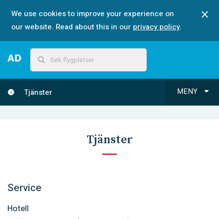
We use cookies to improve your experience on
our website. Read about this in our
privacy policy
.
MENY
Tjänster
Tjänster
Service
Hotell