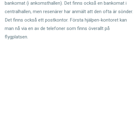
bankomat (i ankomsthallen). Det finns också en bankomat i
centralhallen, men resenärer har anmält att den ofta är sönder.
Det finns också ett postkontor. Första hjälpen-kontoret kan
man nå via en av de telefoner som finns överallt på
flygplatsen.