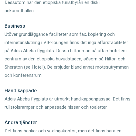
Dessutom har den etiopiska turistbyrån en disk i
ankomsthallen.
Business
Utöver grundläggande faciliteter som fax, kopiering och
internetanslutning i VIP-loungen finns det inga affärsfaciliteter
på Addis Abeba flygplats. Dessa hittar man på affärshotellen i
centrum av den etiopiska huvudstaden, såsom på Hilton och
Sheraton (se Hotell). De erbjuder bland annat mötesutrymmen
och konferensrum.
Handikappade
Addis Abeba flygplats är utmärkt handikappanpassad. Det finns
rullstolsramper och anpassade hissar och toaletter.
Andra tjänster
Det finns banker och växlingskontor, men det finns bara en