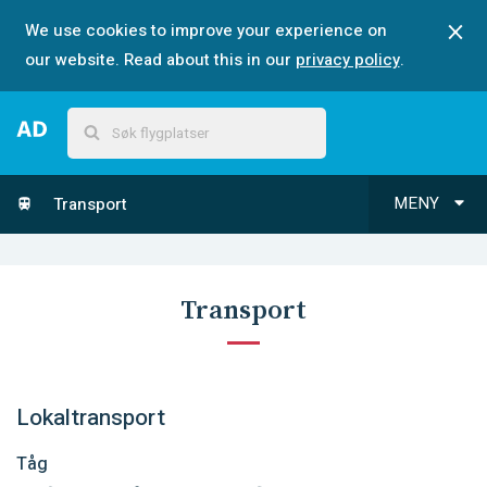
We use cookies to improve your experience on
our website. Read about this in our
privacy policy
.
MENY
Transport
Transport
Lokaltransport
Tåg