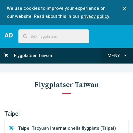
We use cookies to improve your experience on
our website. Read about this in our
privacy policy
.
Flygplatser Taiwan
MENY
Flygplatser Taiwan
Taipei
Taipei Taoyuan internationella flygplats
(
Taipei
)