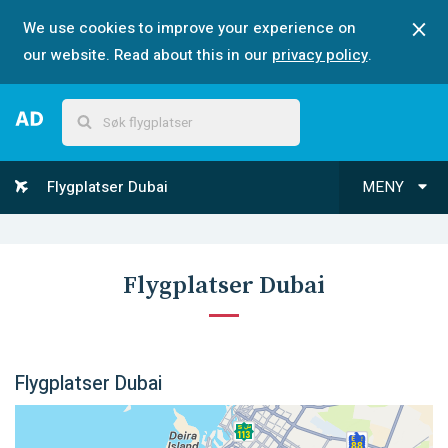
We use cookies to improve your experience on
our website. Read about this in our
privacy policy
.
Flygplatser Dubai
MENY
Flygplatser Dubai
Flygplatser Dubai