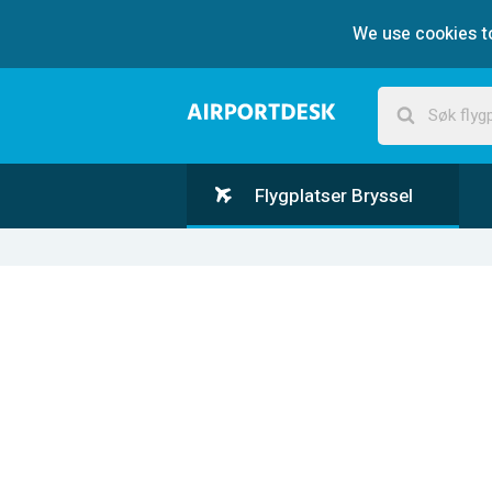
We use cookies to
Flygplatser Bryssel