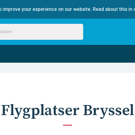
 improve your experience on our website. Read about this in 
Flygplatser Bryssel