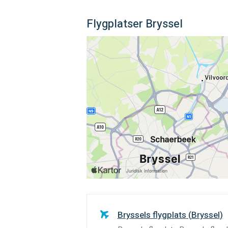
Flygplatser Bryssel
Bryssels flygplats
(
Bryssel
)