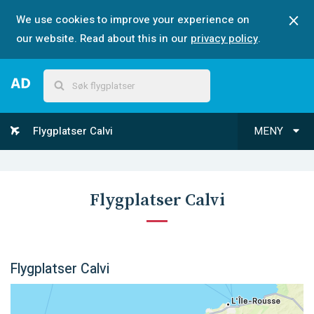
We use cookies to improve your experience on
our website. Read about this in our
privacy policy
.
Flygplatser Calvi
MENY
Flygplatser Calvi
Flygplatser Calvi