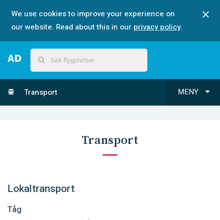
We use cookies to improve your experience on
our website. Read about this in our
privacy policy
.
MENY
Transport
Transport
Lokaltransport
Tåg