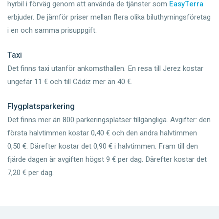
hyrbil i förväg genom att använda de tjänster som
EasyTerra
erbjuder. De jämför priser mellan flera olika biluthyrningsföretag
i en och samma prisuppgift.
Taxi
Det finns taxi utanför ankomsthallen. En resa till Jerez kostar
ungefär 11 € och till Cádiz mer än 40 €.
Flygplatsparkering
Det finns mer än 800 parkeringsplatser tillgängliga. Avgifter: den
första halvtimmen kostar 0,40 € och den andra halvtimmen
0,50 €. Därefter kostar det 0,90 € i halvtimmen. Fram till den
fjärde dagen är avgiften högst 9 € per dag. Därefter kostar det
7,20 € per dag.