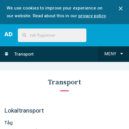
We use cookies to improve your experience on
our website. Read about this in our
privacy policy
.
MENY
Transport
Transport
Lokaltransport
Tåg