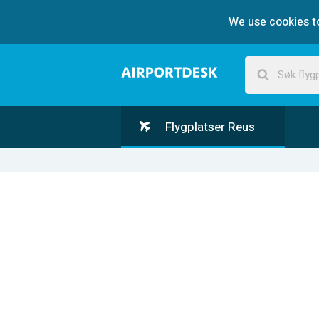
We use cookies to
Flygplatser Reus