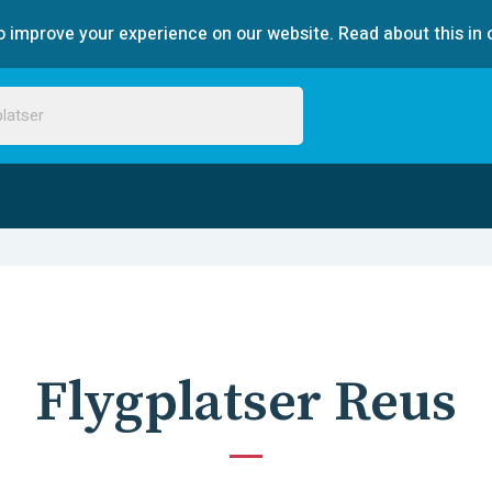
 improve your experience on our website. Read about this in 
Flygplatser Reus