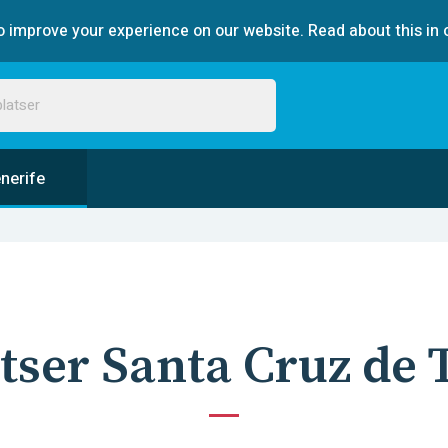
 improve your experience on our website. Read about this in 
nerife
tser Santa Cruz de 