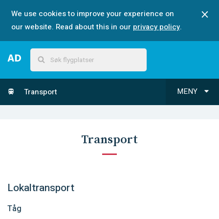
We use cookies to improve your experience on
our website. Read about this in our
privacy policy
.
MENY
Transport
Transport
Lokaltransport
Tåg