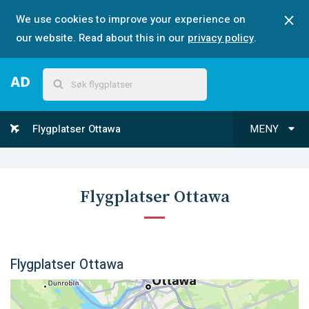
We use cookies to improve your experience on
our website. Read about this in our
privacy policy
.
Flygplatser Ottawa
MENY
Flygplatser Ottawa
Flygplatser Ottawa