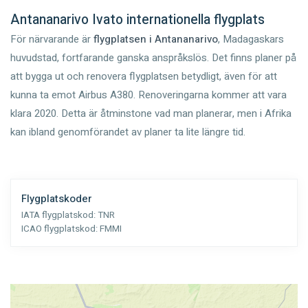
Antananarivo Ivato internationella flygplats
För närvarande är
flygplatsen i Antananarivo
, Madagaskars
huvudstad, fortfarande ganska anspråkslös. Det finns planer på
att bygga ut och renovera flygplatsen betydligt, även för att
kunna ta emot Airbus A380. Renoveringarna kommer att vara
klara 2020. Detta är åtminstone vad man planerar, men i Afrika
kan ibland genomförandet av planer ta lite längre tid.
Flygplatskoder
IATA flygplatskod:
TNR
ICAO flygplatskod:
FMMI