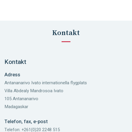
Kontakt
Kontakt
Adress
Antananarivo Ivato internationella flygplats
Villa Abdealy Mandrosoa Ivato
105 Antananarivo
Madagaskar
Telefon, fax, e-post
Telefon: +261(0)20 2248 515