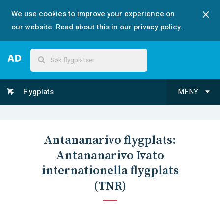
We use cookies to improve your experience on
our website. Read about this in our
privacy policy
.
Flygplats
MENY
Antananarivo
flygplats:
Antananarivo Ivato
internationella flygplats
(
TNR
)