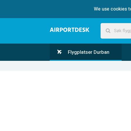
We use cookies to
Flygplatser Durban