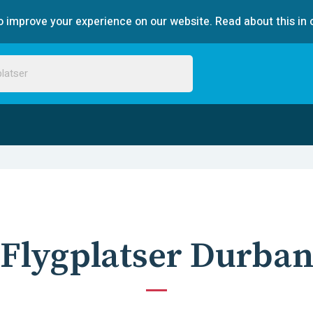
 improve your experience on our website. Read about this in 
Flygplatser Durba