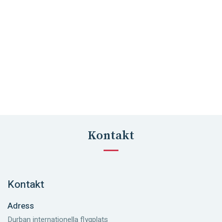
Kontakt
Kontakt
Adress
Durban internationella flygplats