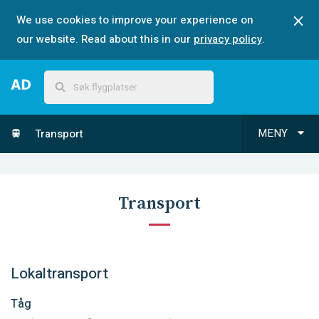
We use cookies to improve your experience on
our website. Read about this in our
privacy policy
.
MENY
Transport
Transport
Lokaltransport
Tåg