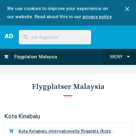
We use cookies to improve your experience on
our website. Read about this in our
privacy policy
.
Flygplatser Malaysia
MENY
Flygplatser Malaysia
Kota Kinabalu
Kota Kinabalu internationella flygplats
(
Kota