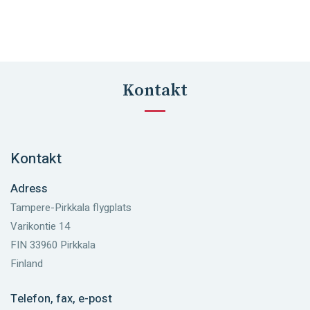
Kontakt
Kontakt
Adress
Tampere-Pirkkala flygplats
Varikontie 14
FIN 33960 Pirkkala
Finland
Telefon, fax, e-post