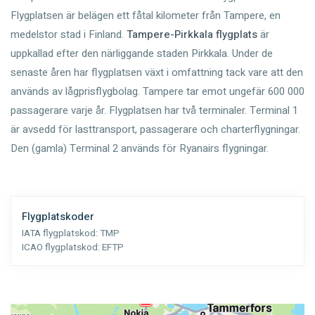
Flygplatsen är belägen ett fåtal kilometer från Tampere, en
medelstor stad i Finland.
Tampere-Pirkkala flygplats
är
uppkallad efter den närliggande staden Pirkkala. Under de
senaste åren har flygplatsen växt i omfattning tack vare att den
används av lågprisflygbolag. Tampere tar emot ungefär 600 000
passagerare varje år. Flygplatsen har två terminaler. Terminal 1
är avsedd för lasttransport, passagerare och charterflygningar.
Den (gamla) Terminal 2 används för Ryanairs flygningar.
Flygplatskoder
IATA flygplatskod:
TMP
ICAO flygplatskod:
EFTP