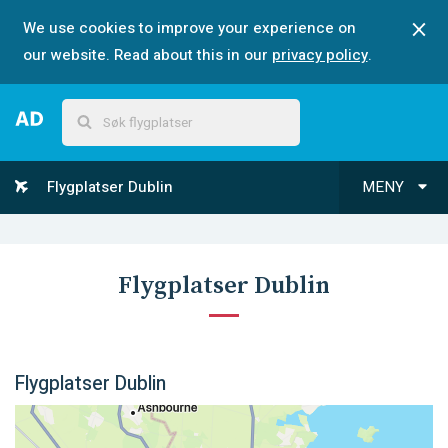
We use cookies to improve your experience on
our website. Read about this in our
privacy policy
.
Flygplatser Dublin
MENY
Flygplatser Dublin
Flygplatser Dublin