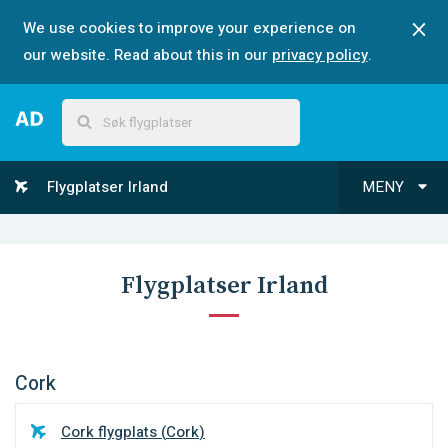
We use cookies to improve your experience on
our website. Read about this in our
privacy policy
.
Flygplatser Irland
MENY
Flygplatser Irland
Cork
Cork flygplats
(
Cork
)