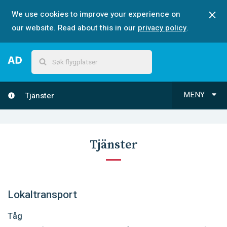
We use cookies to improve your experience on
our website. Read about this in our
privacy policy
.
MENY
Tjänster
Tjänster
Lokaltransport
Tåg