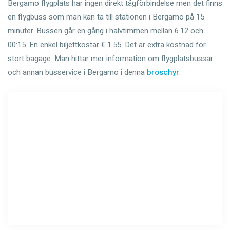
Bergamo flygplats har ingen direkt tågförbindelse men det finns
en flygbuss som man kan ta till stationen i Bergamo på 15
minuter. Bussen går en gång i halvtimmen mellan 6.12 och
00:15. En enkel biljettkostar € 1.55. Det är extra kostnad för
stort bagage. Man hittar mer information om flygplatsbussar
och annan busservice i Bergamo i denna
broschyr
.