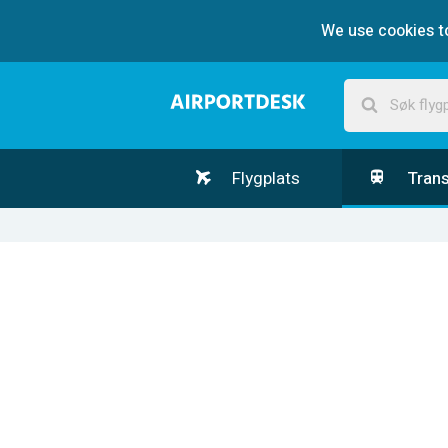
We use cookies to
Flygplats
Trans