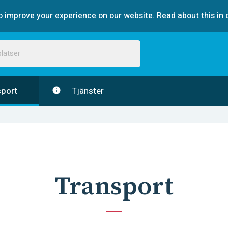
 improve your experience on our website. Read about this in 
port
Tjänster
Transport