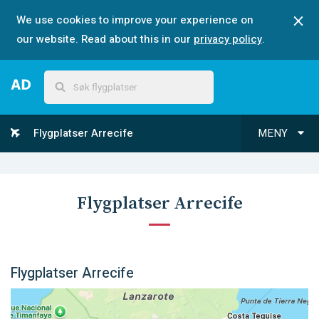
We use cookies to improve your experience on
our website. Read about this in our
privacy policy
.
Flygplatser Arrecife
MENY
Flygplatser Arrecife
Flygplatser Arrecife