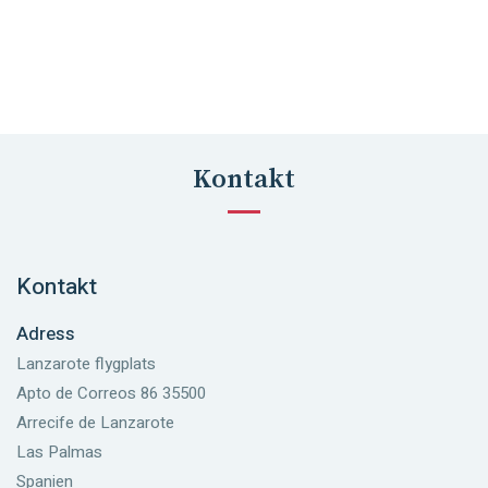
Kontakt
Kontakt
Adress
Lanzarote flygplats
Apto de Correos 86 35500
Arrecife de Lanzarote
Las Palmas
Spanien