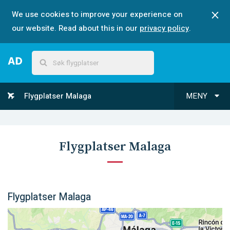
We use cookies to improve your experience on
our website. Read about this in our
privacy policy
.
Flygplatser Malaga
MENY
Flygplatser Malaga
Flygplatser Malaga