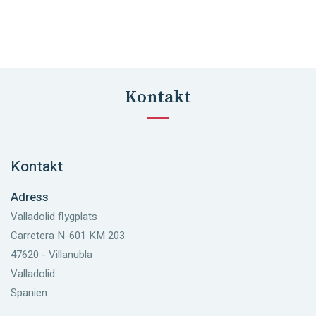
Kontakt
Kontakt
Adress
Valladolid flygplats
Carretera N-601 KM 203
47620 - Villanubla
Valladolid
Spanien