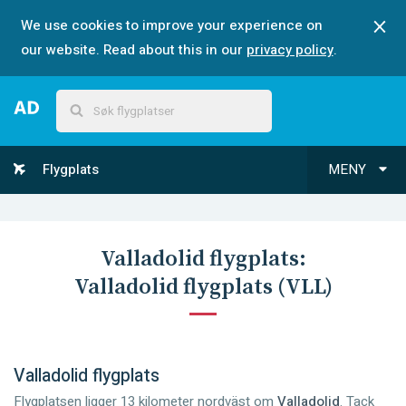
We use cookies to improve your experience on
our website. Read about this in our
privacy policy
.
Flygplats
MENY
Valladolid
flygplats:
Valladolid flygplats
(
VLL
)
Valladolid flygplats
Flygplatsen ligger 13 kilometer nordväst om
Valladolid
. Tack