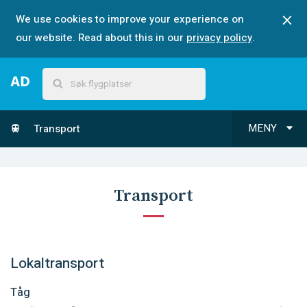
We use cookies to improve your experience on
our website. Read about this in our
privacy policy
.
MENY
Transport
Transport
Lokaltransport
Tåg