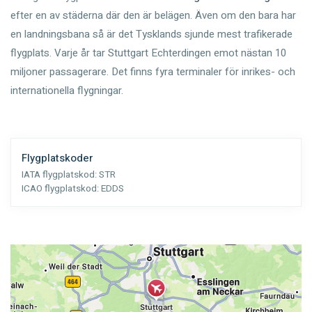
efter en av städerna där den är belägen. Även om den bara har
en landningsbana så är det Tysklands sjunde mest trafikerade
flygplats. Varje år tar Stuttgart Echterdingen emot nästan 10
miljoner passagerare. Det finns fyra terminaler för inrikes- och
internationella flygningar.
Flygplatskoder
IATA flygplatskod:
STR
ICAO flygplatskod:
EDDS