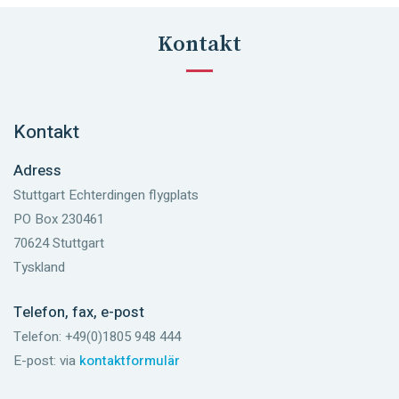
Kontakt
Kontakt
Adress
Stuttgart Echterdingen flygplats
PO Box 230461
70624 Stuttgart
Tyskland
Telefon, fax, e-post
Telefon: +49(0)1805 948 444
E-post: via
kontaktformulär