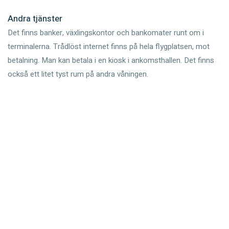
Andra tjänster
Det finns banker, växlingskontor och bankomater runt om i
terminalerna. Trådlöst internet finns på hela flygplatsen, mot
betalning. Man kan betala i en kiosk i ankomsthallen. Det finns
också ett litet tyst rum på andra våningen.