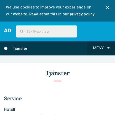
We use cookies to improve your experience on
our website. Read about this in our
privacy policy
.
MENY
Tjänster
Tjänster
Service
Hotell