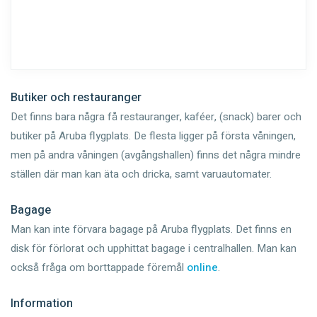
Butiker och restauranger
Det finns bara några få restauranger, kaféer, (snack) barer och
butiker på Aruba flygplats. De flesta ligger på första våningen,
men på andra våningen (avgångshallen) finns det några mindre
ställen där man kan äta och dricka, samt varuautomater.
Bagage
Man kan inte förvara bagage på Aruba flygplats. Det finns en
disk för förlorat och upphittat bagage i centralhallen. Man kan
också fråga om borttappade föremål
online
.
Information