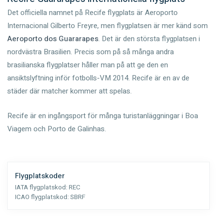
Det officiella namnet på Recife flygplats är Aeroporto
Internacional Gilberto Freyre, men flygplatsen är mer känd som
Aeroporto dos Guararapes
. Det är den största flygplatsen i
nordvästra Brasilien. Precis som på så många andra
brasilianska flygplatser håller man på att ge den en
ansiktslyftning inför fotbolls-VM 2014. Recife är en av de
städer där matcher kommer att spelas.
Recife är en ingångsport för många turistanläggningar i Boa
Viagem och Porto de Galinhas.
Flygplatskoder
IATA flygplatskod:
REC
ICAO flygplatskod:
SBRF