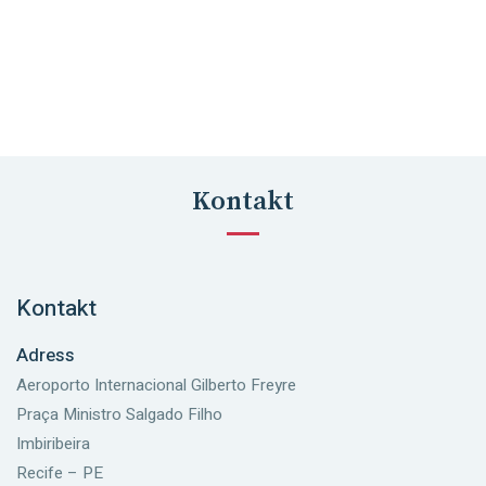
Kontakt
Kontakt
Adress
Aeroporto Internacional Gilberto Freyre
Praça Ministro Salgado Filho
Imbiribeira
Recife – PE