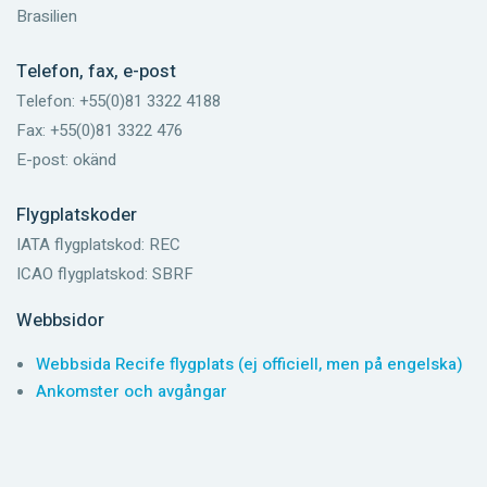
Brasilien
Telefon, fax, e-post
Telefon: +55(0)81 3322 4188
Fax: +55(0)81 3322 476
E-post: okänd
Flygplatskoder
IATA flygplatskod: REC
ICAO flygplatskod: SBRF
Webbsidor
Webbsida Recife flygplats (ej officiell, men på engelska)
Ankomster och avgångar