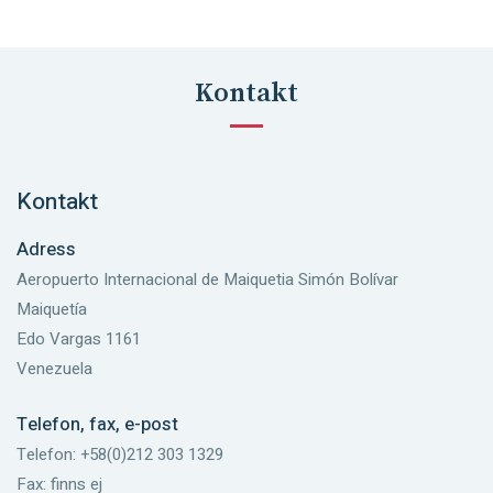
Kontakt
Kontakt
Adress
Aeropuerto Internacional de Maiquetia Simón Bolívar
Maiquetía
Edo Vargas 1161
Venezuela
Telefon, fax, e-post
Telefon: +58(0)212 303 1329
Fax: finns ej