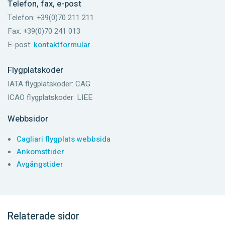
Telefon, fax, e-post
Telefon: +39(0)70 211 211
Fax: +39(0)70 241 013
E-post:
kontaktformulär
Flygplatskoder
IATA flygplatskoder: CAG
ICAO flygplatskoder: LIEE
Webbsidor
Cagliari flygplats webbsida
Ankomsttider
Avgångstider
Relaterade sidor