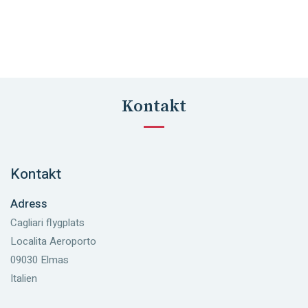
Kontakt
Kontakt
Adress
Cagliari flygplats
Localita Aeroporto
09030 Elmas
Italien