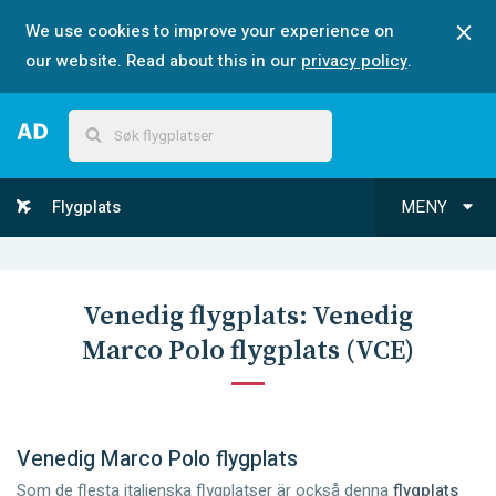
We use cookies to improve your experience on
our website. Read about this in our
privacy policy
.
Flygplats
MENY
Venedig
flygplats:
Venedig
Marco Polo flygplats
(
VCE
)
Venedig Marco Polo flygplats
Som de flesta italienska flygplatser är också denna
flygplats