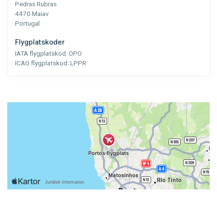
Pedras Rubras
4470 Maiav
Portugal
Flygplatskoder
IATA flygplatskod:
OPO
ICAO flygplatskod:
LPPR