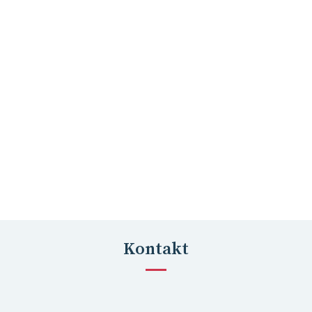
Kontakt