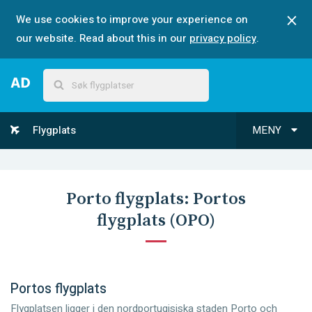
We use cookies to improve your experience on
our website. Read about this in our
privacy policy
.
Flygplats
MENY
Porto
flygplats:
Portos
flygplats
(
OPO
)
Portos flygplats
Flygplatsen ligger i den nordportugisiska staden Porto och